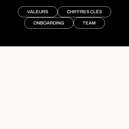
VALEURS
CHIFFRES CLÉS
ONBOARDING
TEAM