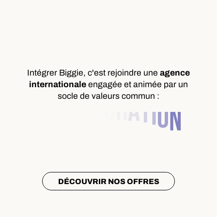
Intégrer Biggie, c'est rejoindre une
agence
internationale
engagée et animée par un
socle de valeurs commun :
P
DÉCOUVRIR NOS OFFRES
R
O