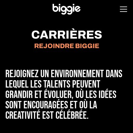
CARRIÈRES
REJOINDRE BIGGIE
REJOIGNEZ UN ENVIRONNEMENT DANS
LEQUEL LES TALENTS PEUVENT
GRANDIR ET ÉVOLUER, OÙ LES IDÉES
SONT ENCOURAGÉES ET OÙ LA
CREATIVITÉ EST CÉLÉBRÉE.