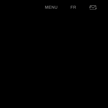
MENU
FR