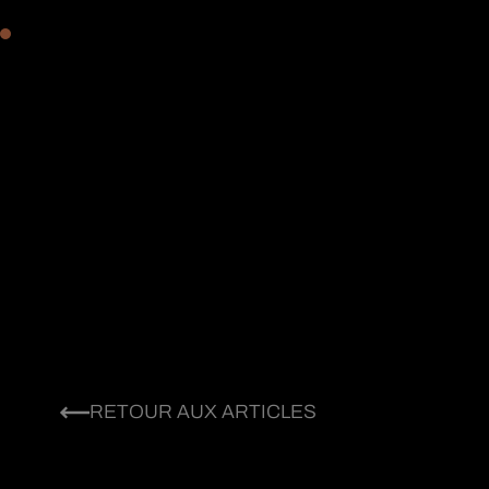
RETOUR AUX ARTICLES