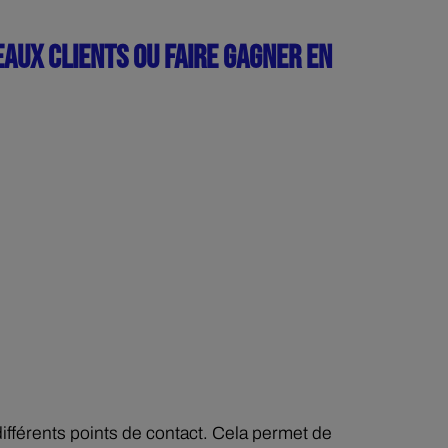
AUX CLIENTS OU FAIRE GAGNER EN
différents points de contact. Cela permet de