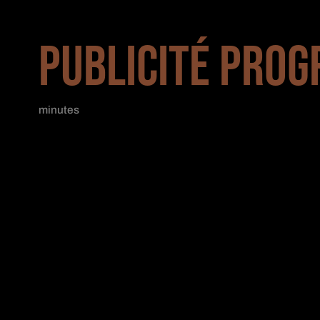
PUBLICITÉ PROG
minutes