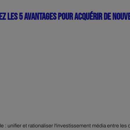
Z LES 5 AVANTAGES POUR ACQUÉRIR DE NOUVE
: unifier et rationaliser l'investissement média entre les 