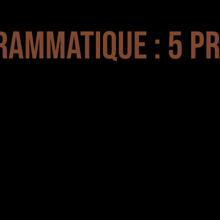
RAMMATIQUE : 5 P