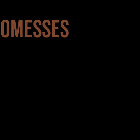
ROMESSES