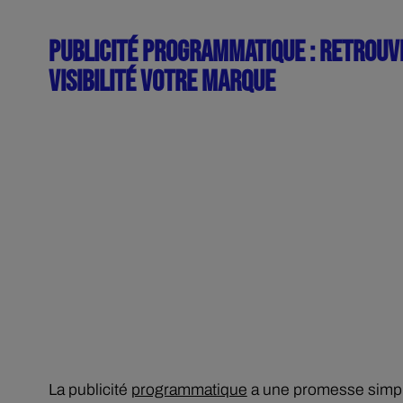
PUBLICITÉ PROGRAMMATIQUE : RETROUVE
VISIBILITÉ VOTRE MARQUE
La publicité
programmatique
a une promesse simple 