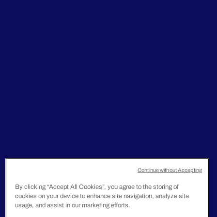
Continue without Accepting
By clicking “Accept All Cookies”, you agree to the storing of
cookies on your device to enhance site navigation, analyze site
usage, and assist in our marketing efforts.