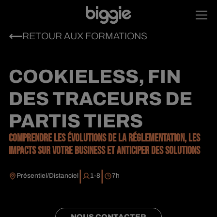
RETOUR AUX FORMATIONS
COOKIELESS, FIN
DES TRACEURS DE
PARTIS TIERS
COMPRENDRE LES ÉVOLUTIONS DE LA RÉGLEMENTATION, LES
IMPACTS SUR VOTRE BUSINESS ET ANTICIPER DES SOLUTIONS
|
|
Présentiel/Distanciel
1-8
7
h
NOUS CONTACTER