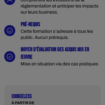
réglementation et anticiper les impacts
sur leurs business.
PRÉ-REQUIS
Cette formation s’adresse à tous les
public. Aucun prérequis.
MOYEN D’ÉVALUATION DES ACQUIS MIS EN
ŒUVRE
Mise en situation via des cas pratiques
COOKIELESS
À PARTIR DE