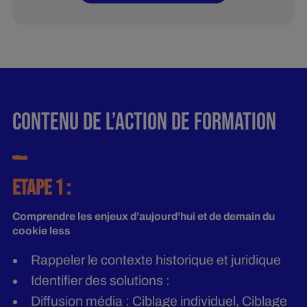
CONTENU DE L’ACTION DE FORMATION
ETAPE 1 :
Comprendre les enjeux d’aujourd’hui et de demain du
cookie less
Rappeler le contexte historique et juridique
Identifier des solutions :
Diffusion média : Ciblage individuel, Ciblage