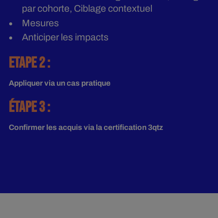
par cohorte, Ciblage contextuel
Mesures
Anticiper les impacts
ETAPE 2 :
Appliquer via un cas pratique
ÉTAPE 3 :
Confirmer les acquis via la certification 3qtz