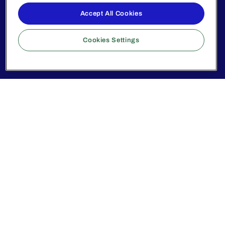
Accept All Cookies
Cookies Settings