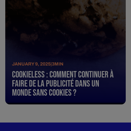
JANUARY 9, 2025
|
3
MIN
Cookieless : Comment continuer à
faire de la publicité dans un
monde sans cookies ?