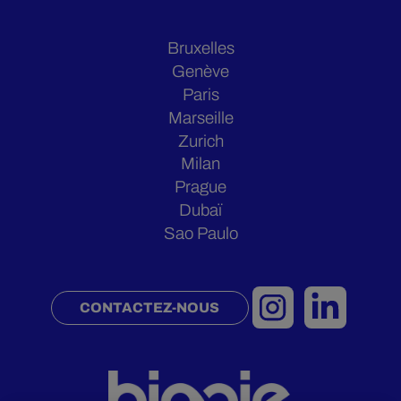
Bruxelles
Genève
Paris
Marseille
Zurich
Milan
Prague
Dubaï
Sao Paulo
CONTACTEZ-NOUS