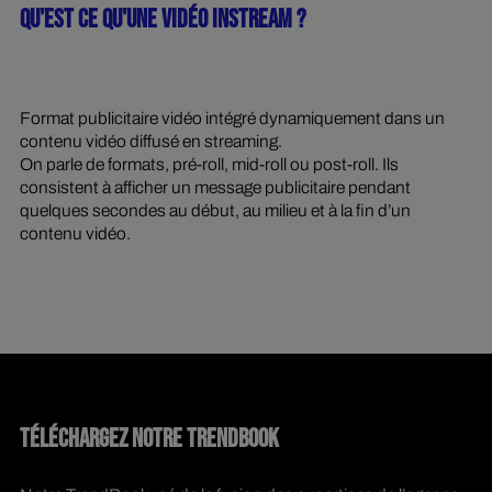
QU'EST CE QU'UNE VIDÉO INSTREAM ?
Format publicitaire vidéo intégré dynamiquement dans un
contenu vidéo diffusé en streaming.
On parle de formats, pré-roll, mid-roll ou post-roll. Ils
consistent à afficher un message publicitaire pendant
quelques secondes au début, au milieu et à la fin d’un
contenu vidéo.
TÉLÉCHARGEZ NOTRE TRENDBOOK