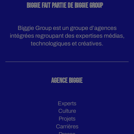
BIGGIE FAIT PARTIE DE BIGGIE GROUP
Biggie Group est un groupe d’agences
intégrées regroupant des expertises médias,
technologiques et créatives.
AGENCE BIGGIE
Experts
Culture
Projets
Carrières