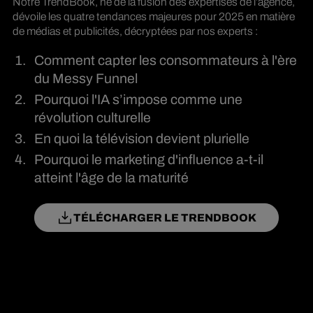
Notre TrendBook, né de la fusion des expertises de l’agence,
dévoile les quatre tendances majeures pour 2025 en matière
de médias et publicités, décryptées par nos experts :
Comment capter les consommateurs à l'ère
du Messy Funnel
Pourquoi l'IA s’impose comme une
révolution culturelle
En quoi la télévision devient plurielle
Pourquoi le marketing d'influence a-t-il
atteint l'âge de la maturité
TÉLÉCHARGER LE TRENDBOOK