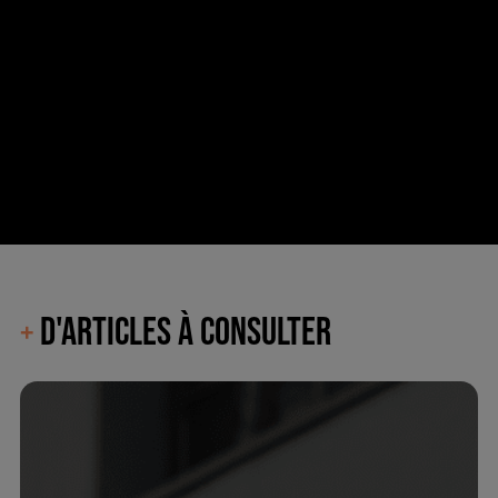
D'ARTICLES À CONSULTER
+