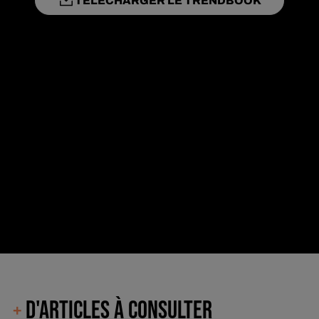
TÉLÉCHARGER LE TRENDBOOK
D'ARTICLES À CONSULTER
+