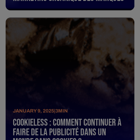
JANUARY 9, 2025
|
3
MIN
Cookieless : Comment continuer à
faire de la publicité dans un