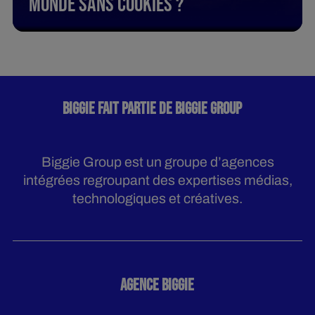
monde sans cookies ?
BIGGIE FAIT PARTIE DE BIGGIE GROUP
Biggie Group est un groupe d’agences
intégrées regroupant des expertises médias,
technologiques et créatives.
AGENCE BIGGIE