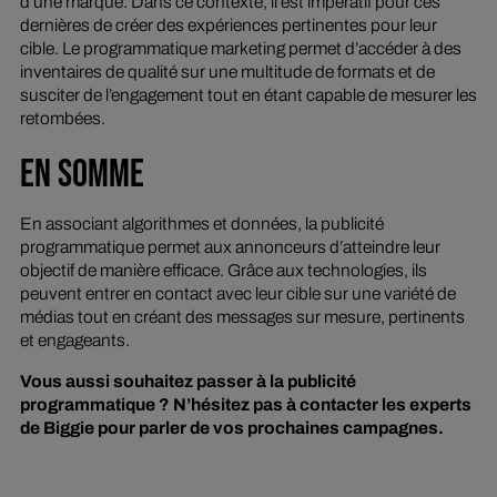
d’une marque. Dans ce contexte, il est impératif pour ces
dernières de créer des expériences pertinentes pour leur
cible. Le programmatique marketing permet d’accéder à des
inventaires de qualité sur une multitude de formats et de
susciter de l’engagement tout en étant capable de mesurer les
retombées.
EN SOMME
En associant algorithmes et données, la publicité
programmatique permet aux annonceurs d’atteindre leur
objectif de manière efficace. Grâce aux technologies, ils
peuvent entrer en contact avec leur cible sur une variété de
médias tout en créant des messages sur mesure, pertinents
et engageants.
Vous aussi souhaitez passer à la publicité
programmatique ? N’hésitez pas à contacter les experts
de Biggie pour parler de vos prochaines campagnes.