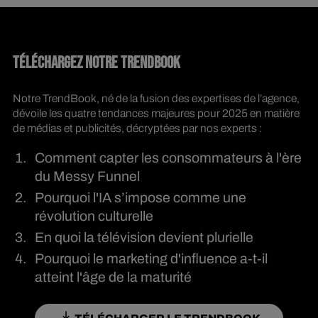
TÉLÉCHARGEZ NOTRE TRENDBOOK
Notre TrendBook, né de la fusion des expertises de l’agence,
dévoile les quatre tendances majeures pour 2025 en matière
de médias et publicités, décryptées par nos experts :
Comment capter les consommateurs à l'ère
du Messy Funnel
Pourquoi l'IA s’impose comme une
révolution culturelle
En quoi la télévision devient plurielle
Pourquoi le marketing d'influence a-t-il
atteint l'âge de la maturité