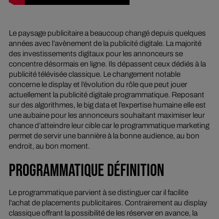
Le paysage publicitaire a beaucoup changé depuis quelques
années avec l’avènement de la publicité digitale. La majorité
des investissements digitaux pour les annonceurs se
concentre désormais en ligne. Ils dépassent ceux dédiés à la
publicité télévisée classique. Le changement notable
concerne le display et l’évolution du rôle que peut jouer
actuellement la publicité digitale programmatique. Reposant
sur des algorithmes, le big data et l’expertise humaine elle est
une aubaine pour les annonceurs souhaitant maximiser leur
chance d’atteindre leur cible car le programmatique marketing
permet de servir une bannière à la bonne audience, au bon
endroit, au bon moment.
PROGRAMMATIQUE DÉFINITION
Le programmatique parvient à se distinguer car il facilite
l’achat de placements publicitaires. Contrairement au display
classique offrant la possibilité de les réserver en avance, la