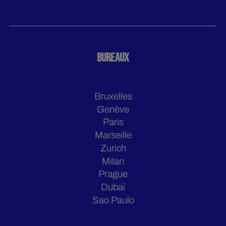
BUREAUX
Bruxelles
Genève
Paris
Marseille
Zurich
Milan
Prague
Dubaï
Sao Paulo