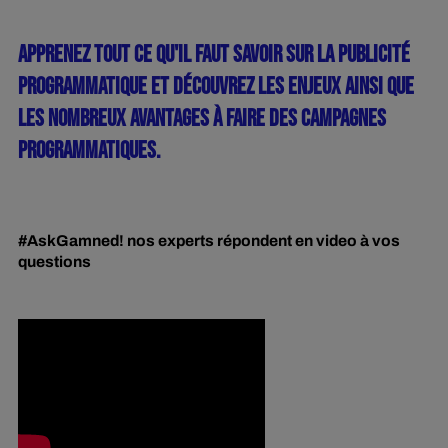
APPRENEZ TOUT CE QU'IL FAUT SAVOIR SUR LA PUBLICITÉ
PROGRAMMATIQUE ET DÉCOUVREZ LES ENJEUX AINSI QUE
LES NOMBREUX AVANTAGES À FAIRE DES CAMPAGNES
PROGRAMMATIQUES.
#AskGamned! nos experts répondent en video à vos
questions