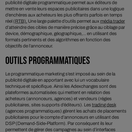
publicité digitale programmatique permet aux éditeurs de
mettre en vente leurs espaces publicitaires dans une logique
d’enchères aux acheteurs les plus offrants parfois en temps
réel
(RTB).
Une large palette d’outils permet aux
média trader
d’atteindre des cibles de manière précise grâce au ciblage par
device, démographique, géographique,... en utilisant des
formats pertinents et des algorithmes en fonction des
objectifs de l’annonceur.
OUTILS PROGRAMMATIQUES
Le programmatique marketing s’est imposé au sein de la
publicité digitale en apportant avec lui un vocabulaire
technique et spécifique. Ainsi les Adexchanges sont des
plateformes automatisées qui mettent en relation des
acheteurs (annonceurs, agences) et vendeurs (régies
publicitaires, sites supports d’éditeurs). Les
trading desk
(agences programmatiques) gèrent les achats de placements
publicitaires pour le compte d’annonceurs en utilisant des
DSP (Demand-Side-Platform). Par conséquent ils leur
permettent de gérer des campagnes au sein d’interfaces