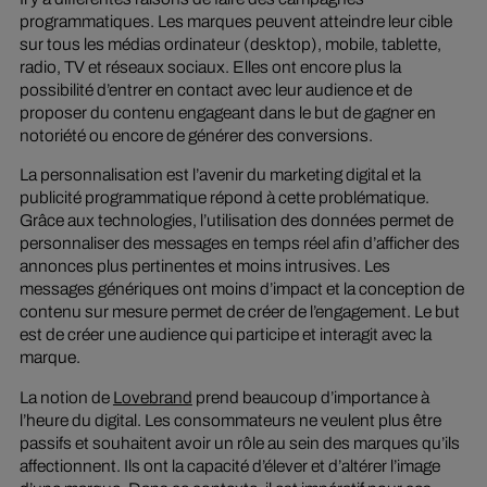
programmatiques. Les marques peuvent atteindre leur cible
sur tous les médias ordinateur (desktop), mobile, tablette,
radio, TV et réseaux sociaux. Elles ont encore plus la
possibilité d’entrer en contact avec leur audience et de
proposer du contenu engageant dans le but de gagner en
notoriété ou encore de générer des conversions.
La personnalisation est l’avenir du marketing digital et la
publicité programmatique répond à cette problématique.
Grâce aux technologies, l’utilisation des données permet de
personnaliser des messages en temps réel afin d’afficher des
annonces plus pertinentes et moins intrusives. Les
messages génériques ont moins d’impact et la conception de
contenu sur mesure permet de créer de l’engagement. Le but
est de créer une audience qui participe et interagit avec la
marque.
La notion de
Lovebrand
prend beaucoup d’importance à
l’heure du digital. Les consommateurs ne veulent plus être
passifs et souhaitent avoir un rôle au sein des marques qu’ils
affectionnent. Ils ont la capacité d’élever et d’altérer l’image