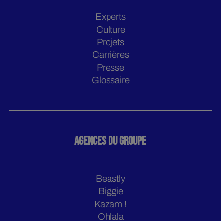
Experts
Culture
Projets
Carrières
Presse
Glossaire
AGENCES DU GROUPE
Beastly
Biggie
Kazam !
Ohlala