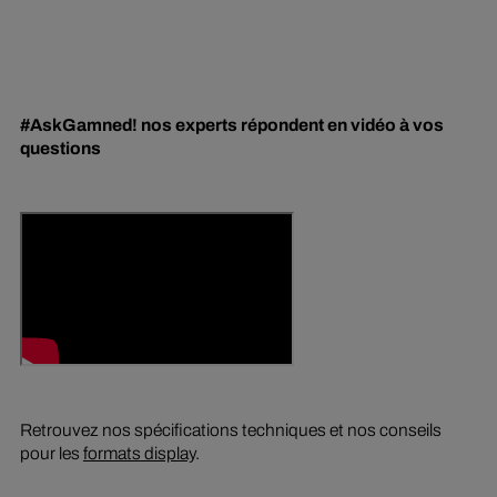
#AskGamned! nos experts répondent en vidéo à vos
questions
Retrouvez nos spécifications techniques et nos conseils
pour les
formats display
.