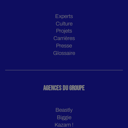
Experts
Culture
Projets
Carrières
Presse
Glossaire
AGENCES DU GROUPE
Beastly
Biggie
Kazam !