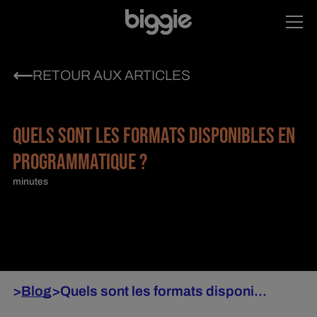
RETOUR AUX ARTICLES
QUELS SONT LES FORMATS DISPONIBLES EN
PROGRAMMATIQUE ?
minutes
>
Blog
>
Quels sont les formats disponi...