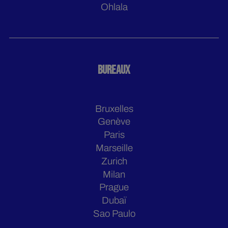
Ohlala
BUREAUX
Bruxelles
Genève
Paris
Marseille
Zurich
Milan
Prague
Dubaï
Sao Paulo