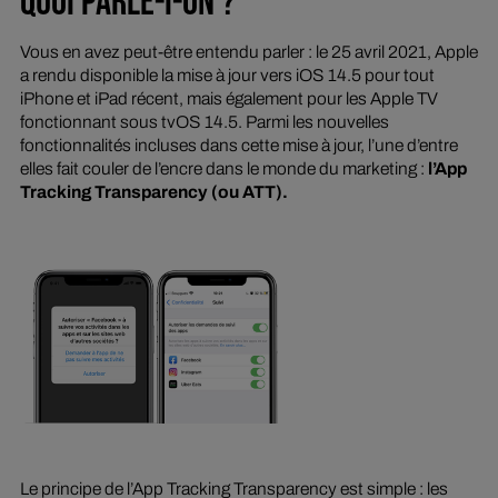
QUOI PARLE-T-ON ?
Vous en avez peut-être entendu parler : le 25 avril 2021, Apple
a rendu disponible la mise à jour vers iOS 14.5 pour tout
iPhone et iPad récent, mais également pour les Apple TV
fonctionnant sous tvOS 14.5. Parmi les nouvelles
fonctionnalités incluses dans cette mise à jour, l’une d’entre
elles fait couler de l’encre dans le monde du marketing :
l’App
Tracking Transparency (ou ATT).
Le principe de l’App Tracking Transparency est simple : les