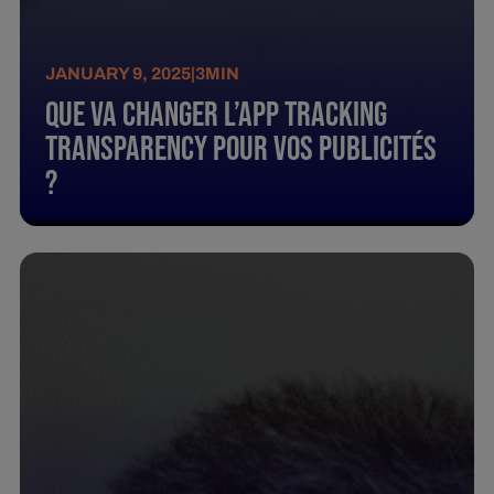
JANUARY 9, 2025
|
3
MIN
Que va changer l’App Tracking
Transparency pour vos publicités
?