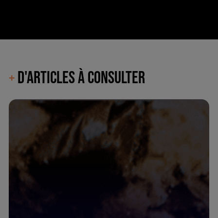
D'ARTICLES À CONSULTER
+