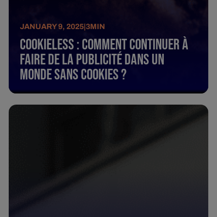
JANUARY 9, 2025
|
3
MIN
Cookieless : Comment continuer à
faire de la publicité dans un
monde sans cookies ?