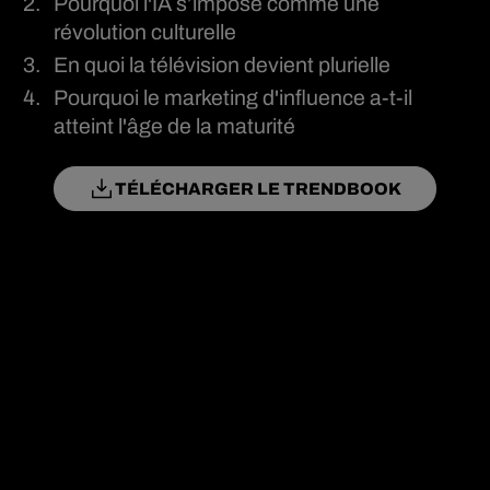
Pourquoi l'IA s’impose comme une
révolution culturelle
En quoi la télévision devient plurielle
Pourquoi le marketing d'influence a-t-il
atteint l'âge de la maturité
TÉLÉCHARGER LE TRENDBOOK