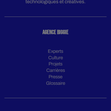
technologiques et créatives.
AGENCE BIGGIE
Experts
Culture
Projets
Carrières
Presse
Glossaire