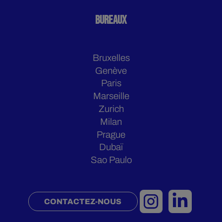
BUREAUX
Bruxelles
Genève
Paris
Marseille
Zurich
Milan
Prague
Dubaï
Sao Paulo
CONTACTEZ-NOUS