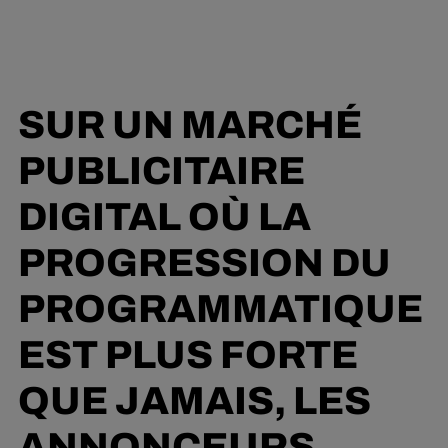
SUR UN MARCHÉ
PUBLICITAIRE
DIGITAL OÙ LA
PROGRESSION DU
PROGRAMMATIQUE
EST PLUS FORTE
QUE JAMAIS, LES
ANNONCEURS