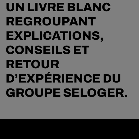
UN LIVRE BLANC
REGROUPANT
EXPLICATIONS,
CONSEILS ET
RETOUR
D’EXPÉRIENCE DU
GROUPE SELOGER.