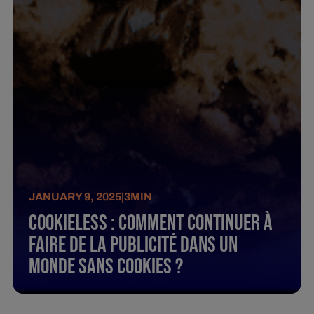
JANUARY 9, 2025
|
3
MIN
Cookieless : Comment continuer à
faire de la publicité dans un
monde sans cookies ?