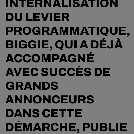
INTERNALISATION
DU LEVIER
PROGRAMMATIQUE,
BIGGIE, QUI A DÉJÀ
ACCOMPAGNÉ
AVEC SUCCÈS DE
GRANDS
ANNONCEURS
DANS CETTE
DÉMARCHE, PUBLIE