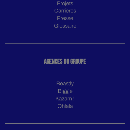
Projets
Carrières
Presse
Glossaire
AGENCES DU GROUPE
Beastly
Biggie
Kazam !
Ohlala