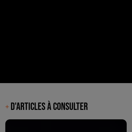
D'ARTICLES À CONSULTER
+