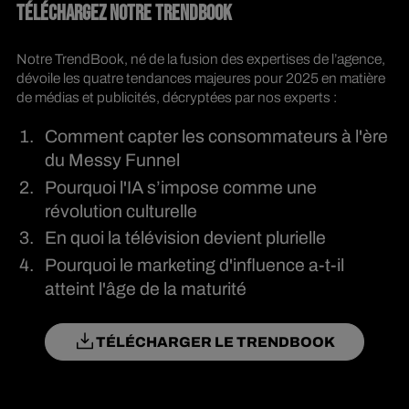
TÉLÉCHARGEZ NOTRE TRENDBOOK
Notre TrendBook, né de la fusion des expertises de l’agence,
dévoile les quatre tendances majeures pour 2025 en matière
de médias et publicités, décryptées par nos experts :
Comment capter les consommateurs à l'ère
du Messy Funnel
Pourquoi l'IA s’impose comme une
révolution culturelle
En quoi la télévision devient plurielle
Pourquoi le marketing d'influence a-t-il
atteint l'âge de la maturité
TÉLÉCHARGER LE TRENDBOOK