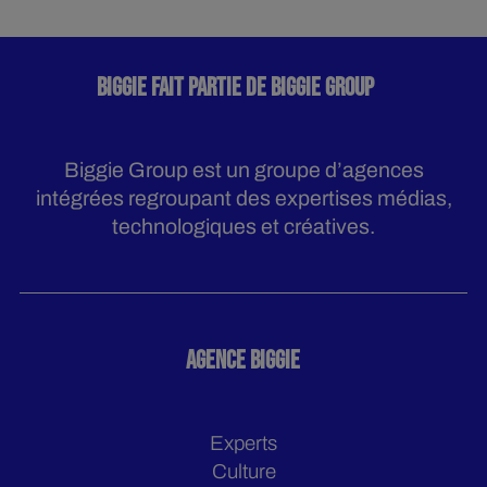
BIGGIE FAIT PARTIE DE BIGGIE GROUP
Biggie Group est un groupe d’agences
intégrées regroupant des expertises médias,
technologiques et créatives.
AGENCE BIGGIE
Experts
Culture