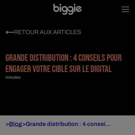
RETOUR AUX ARTICLES
GRANDE DISTRIBUTION : 4 CONSEILS POUR
ENGAGER VOTRE CIBLE SUR LE DIGITAL
minutes
>
Blog
>
Grande distribution : 4 consei...