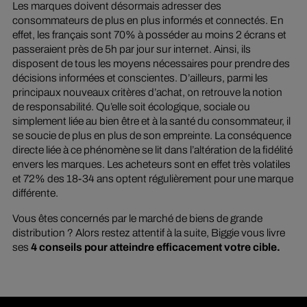
Les marques doivent désormais adresser des
consommateurs de plus en plus informés et connectés. En
effet, les français sont 70% à posséder au moins 2 écrans et
passeraient près de 5h par jour sur internet. Ainsi, ils
disposent de tous les moyens nécessaires pour prendre des
décisions informées et conscientes. D’ailleurs, parmi les
principaux nouveaux critères d’achat, on retrouve la notion
de responsabilité. Qu’elle soit écologique, sociale ou
simplement liée au bien être et à la santé du consommateur, il
se soucie de plus en plus de son empreinte. La conséquence
directe liée à ce phénomène se lit dans l’altération de la fidélité
envers les marques. Les acheteurs sont en effet très volatiles
et 72% des 18-34 ans optent régulièrement pour une marque
différente.
Vous êtes concernés par le marché de biens de grande
distribution ? Alors restez attentif à la suite, Biggie vous livre
ses
4 conseils pour atteindre efficacement votre cible.