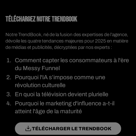
TÉLÉCHARGEZ NOTRE TRENDBOOK
Notre TrendBook, né de la fusion des expertises de l’agence,
dévoile les quatre tendances majeures pour 2025 en matière
de médias et publicités, décryptées par nos experts :
Comment capter les consommateurs à l'ère
du Messy Funnel
Pourquoi l'IA s’impose comme une
révolution culturelle
En quoi la télévision devient plurielle
Pourquoi le marketing d'influence a-t-il
atteint l'âge de la maturité
TÉLÉCHARGER LE TRENDBOOK