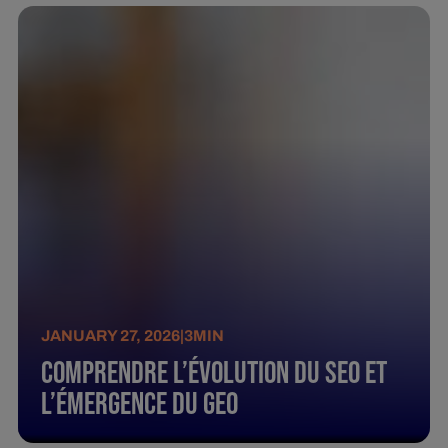
JANUARY 27, 2026
|
3
MIN
Comprendre l’évolution du SEO et
l’émergence du GEO