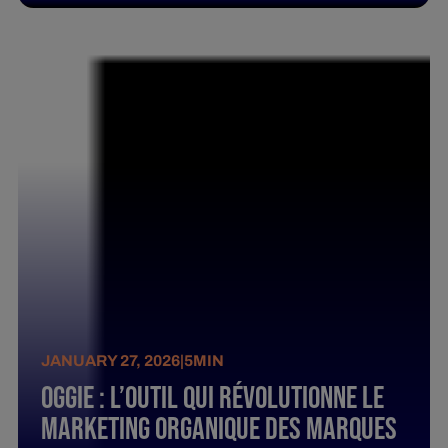
JANUARY 27, 2026
|
5
MIN
Oggie : L’outil qui révolutionne le
marketing organique des marques