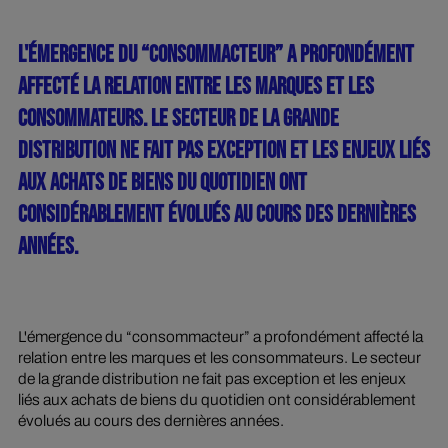
L'ÉMERGENCE DU “CONSOMMACTEUR” A PROFONDÉMENT
AFFECTÉ LA RELATION ENTRE LES MARQUES ET LES
CONSOMMATEURS. LE SECTEUR DE LA GRANDE
DISTRIBUTION NE FAIT PAS EXCEPTION ET LES ENJEUX LIÉS
AUX ACHATS DE BIENS DU QUOTIDIEN ONT
CONSIDÉRABLEMENT ÉVOLUÉS AU COURS DES DERNIÈRES
ANNÉES.
L'émergence du “consommacteur” a profondément affecté la
relation entre les marques et les consommateurs. Le secteur
de la grande distribution ne fait pas exception et les enjeux
liés aux achats de biens du quotidien ont considérablement
évolués au cours des dernières années.