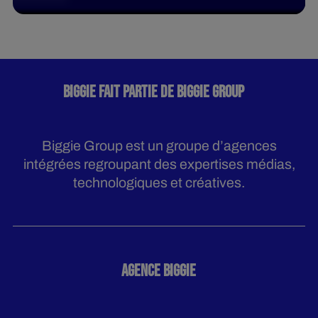
BIGGIE FAIT PARTIE DE BIGGIE GROUP
Biggie Group est un groupe d’agences
intégrées regroupant des expertises médias,
technologiques et créatives.
AGENCE BIGGIE