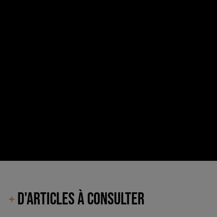
D'ARTICLES À CONSULTER
+