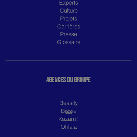
Experts
Culture
Projets
Carrières
Presse
Glossaire
AGENCES DU GROUPE
Beastly
Biggie
Kazam !
Ohlala