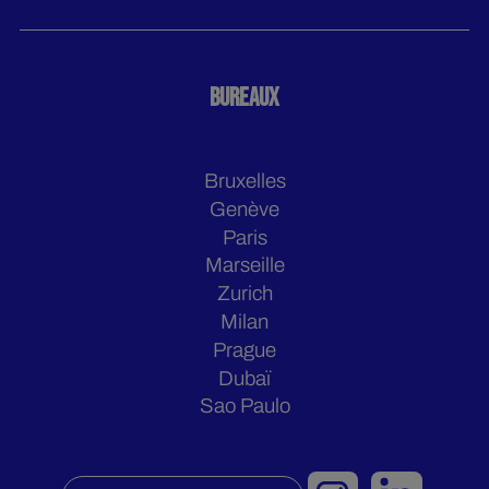
BUREAUX
Bruxelles
Genève
Paris
Marseille
Zurich
Milan
Prague
Dubaï
Sao Paulo