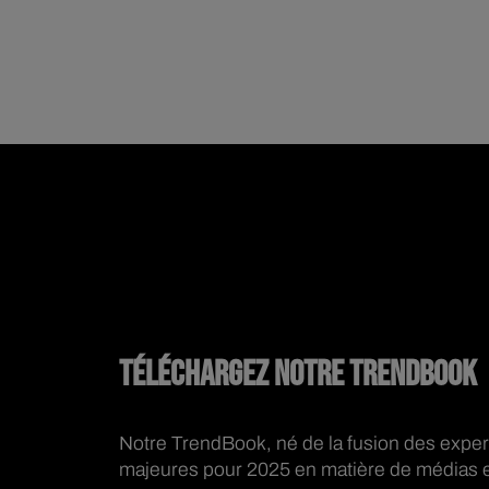
TÉLÉCHARGEZ NOTRE TRENDBOOK
Notre TrendBook, né de la fusion des exper
majeures pour 2025 en matière de médias et