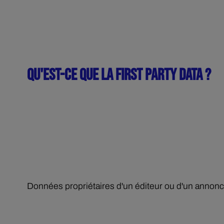
QU'EST-CE QUE LA FIRST PARTY DATA ?
Données propriétaires d'un éditeur ou d'un annon