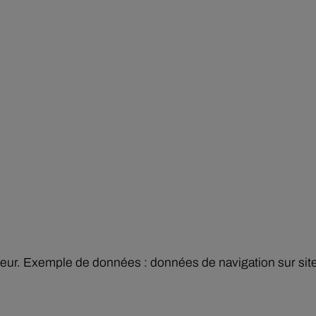
ceur. Exemple de données : données de navigation sur sit