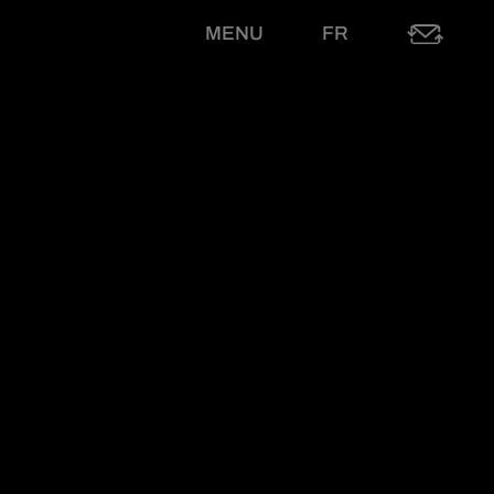
MENU
FR