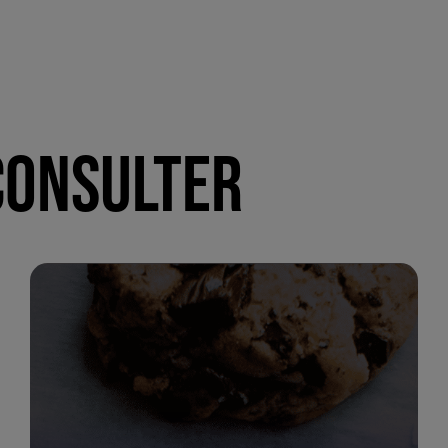
CONSULTER