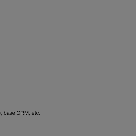
e, base CRM, etc.