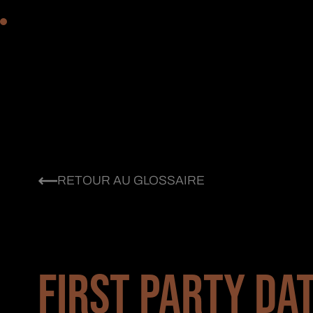
RETOUR AU GLOSSAIRE
FIRST PARTY DA