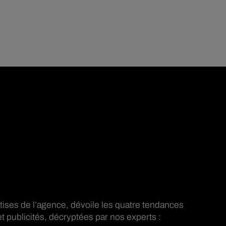
tises de l’agence, dévoile les quatre tendances
 publicités, décryptées par nos experts :