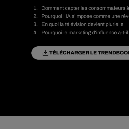
Comment capter les consommateurs à 
Pourquoi l'IA s’impose comme une révol
En quoi la télévision devient plurielle
Pourquoi le marketing d'influence a-t-il 
TÉLÉCHARGER LE TRENDBOO