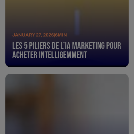
JANUARY 27, 2026
|
6
MIN
Les 5 piliers de l’IA marketing pour
acheter intelligemment