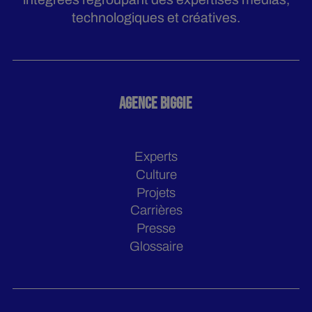
technologiques et créatives.
AGENCE BIGGIE
Experts
Culture
Projets
Carrières
Presse
Glossaire