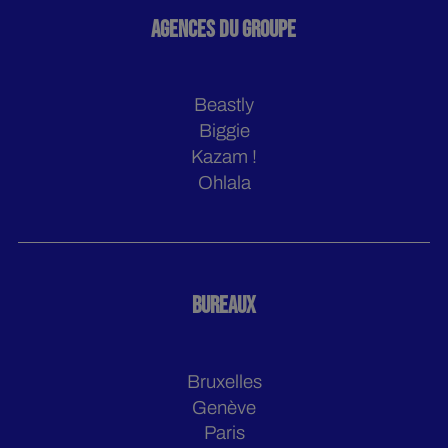
AGENCES DU GROUPE
Beastly
Biggie
Kazam !
Ohlala
BUREAUX
Bruxelles
Genève
Paris