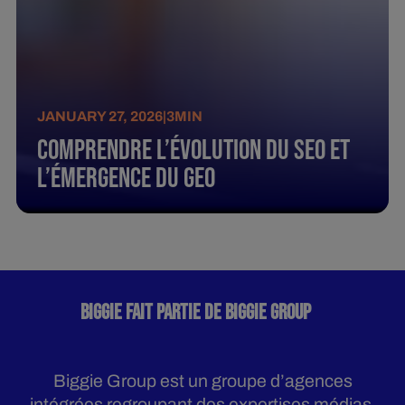
JANUARY 27, 2026
|
3
MIN
Comprendre l’évolution du SEO et
l’émergence du GEO
BIGGIE FAIT PARTIE DE BIGGIE GROUP
Biggie Group est un groupe d’agences
intégrées regroupant des expertises médias,