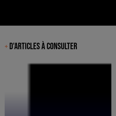
D'ARTICLES À CONSULTER
+