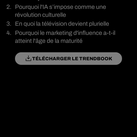
Pourquoi l'IA s’impose comme une
révolution culturelle
En quoi la télévision devient plurielle
Pourquoi le marketing d'influence a-t-il
atteint l'âge de la maturité
TÉLÉCHARGER LE TRENDBOOK