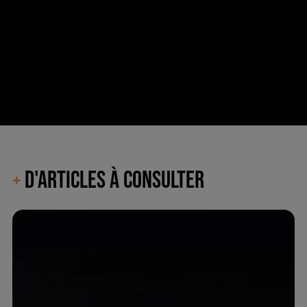
D'ARTICLES À CONSULTER
+