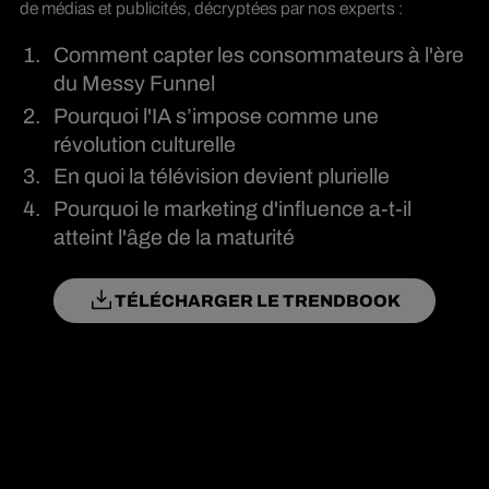
de médias et publicités, décryptées par nos experts :
Comment capter les consommateurs à l'ère
du Messy Funnel
Pourquoi l'IA s’impose comme une
révolution culturelle
En quoi la télévision devient plurielle
Pourquoi le marketing d'influence a-t-il
atteint l'âge de la maturité
TÉLÉCHARGER LE TRENDBOOK