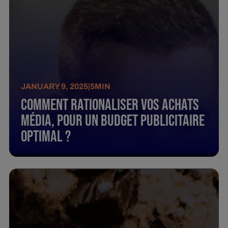
JANUARY 9, 2025
|
5
MIN
Comment rationaliser vos achats
média, pour un budget publicitaire
optimal ?