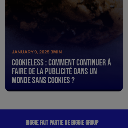
JANUARY 9, 2025
|
3
MIN
Cookieless : Comment continuer à
faire de la publicité dans un
monde sans cookies ?
BIGGIE FAIT PARTIE DE BIGGIE GROUP