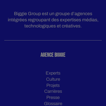
Biggie Group est un groupe d’agences
intégrées regroupant des expertises médias,
technologiques et créatives.
AGENCE BIGGIE
Experts
Culture
Projets
Carrières
Presse
Glossaire