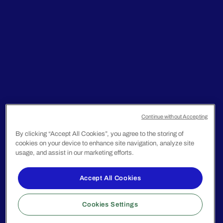
Continue without Accepting
By clicking “Accept All Cookies”, you agree to the storing of
cookies on your device to enhance site navigation, analyze site
usage, and assist in our marketing efforts.
Accept All Cookies
Cookies Settings