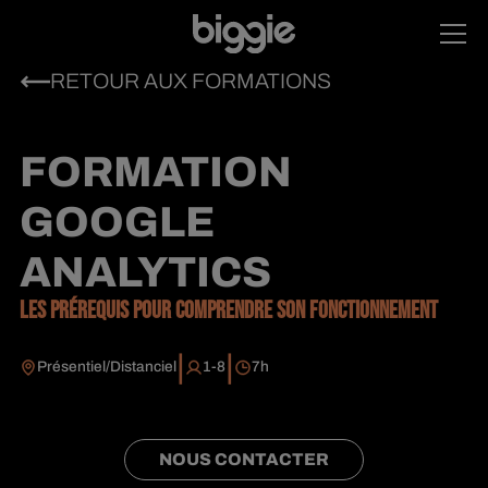
RETOUR AUX FORMATIONS
FORMATION
GOOGLE
ANALYTICS
LES PRÉREQUIS POUR COMPRENDRE SON FONCTIONNEMENT
|
|
Présentiel/Distanciel
1-8
7
h
NOUS CONTACTER