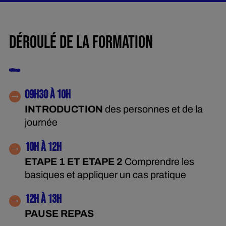
DÉROULÉ DE LA FORMATION
09H30 À 10H
INTRODUCTION
des personnes et de la
journée
10H À 12H
ETAPE 1 ET ETAPE 2
Comprendre les
basiques et appliquer un cas pratique
12H À 13H
PAUSE REPAS