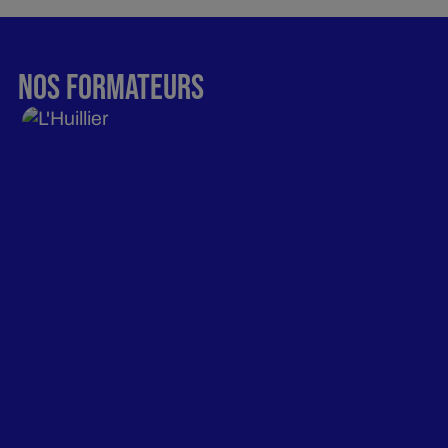
NOS FORMATEURS