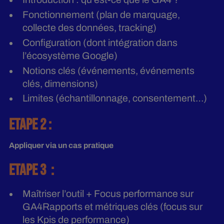
Fonctionnement (plan de marquage,
collecte des données, tracking)
Configuration (dont intégration dans
l’écosystème Google)
Notions clés (événements, événements
clés, dimensions)
Limites (échantillonnage, consentement…)
ETAPE 2 :
Appliquer via un cas pratique
ETAPE 3 :
Maîtriser l’outil + Focus performance sur
GA4Rapports et métriques clés (focus sur
les Kpis de performance)