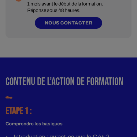
1 mois avant le début de la formation.
Réponse sous 48 heures.
NOUS CONTACTER
CONTENU DE L’ACTION DE FORMATION
ETAPE 1 :
Comprendre les basiques
Introduction : qu’est-ce que le GA4 ?