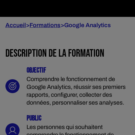
Accueil
>
Formations
>
Google Analytics
DESCRIPTION DE LA FORMATION
OBJECTIF
Comprendre le fonctionnement de
Google Analytics, réussir ses premiers
rapports, configurer, collecter des
données, personnaliser ses analyses.
PUBLIC
Les personnes qui souhaitent
comprendre le fonctionnement de