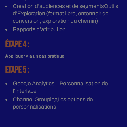
Création d’audiences et de segmentsOutils
d’Exploration (format libre, entonnoir de
conversion, exploration du chemin)
Rapports d’attribution
ÉTAPE 4 :
Appliquer via un cas pratique
ETAPE
5 :
Google Analytics – Personnalisation de
l’interface
Channel GroupingLes options de
personnalisations