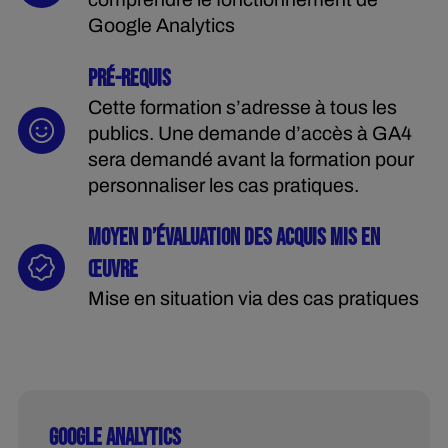
Google Analytics
PRÉ-REQUIS
Cette formation s’adresse à tous les
publics. Une demande d’accès à GA4
sera demandé avant la formation pour
personnaliser les cas pratiques.
MOYEN D’ÉVALUATION DES ACQUIS MIS EN
ŒUVRE
Mise en situation via des cas pratiques
GOOGLE ANALYTICS