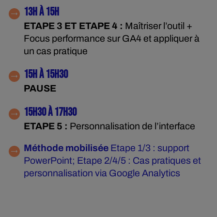
13H À 15H
ETAPE 3 ET ETAPE 4 :
Maîtriser l’outil +
Focus performance sur GA4 et appliquer à
un cas pratique
15H À 15H30
PAUSE
15H30 À 17H30
ETAPE 5 :
Personnalisation de l’interface
Méthode mobilisée
Etape 1/3 : support
PowerPoint; Etape 2/4/5 : Cas pratiques et
personnalisation via Google Analytics